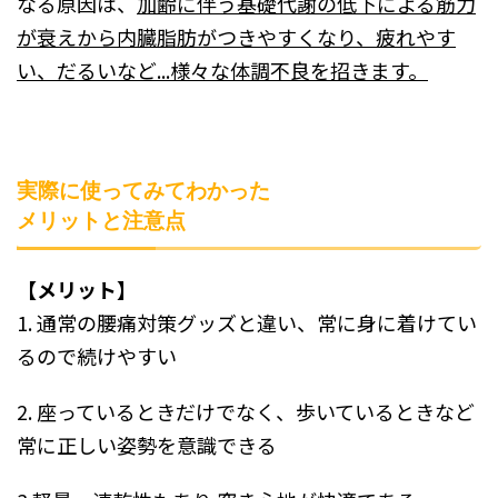
なる原因は、
加齢に伴う基礎代謝の低下による筋力
が衰えから内臓脂肪がつきやすくなり、疲れやす
い、だるいなど...様々な体調不良を招きます。
実際に使ってみてわかった
メリットと注意点
【メリット】
1. 通常の腰痛対策グッズと違い、常に身に着けてい
るので続けやすい
2. 座っているときだけでなく、歩いているときなど
常に正しい姿勢を意識できる