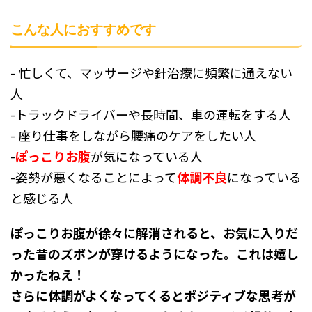
こんな人におすすめです
- 忙しくて、マッサージや針治療に頻繁に通えない
人
-トラックドライバーや長時間、車の運転をする人
- 座り仕事をしながら腰痛のケアをしたい人
-
ぽっこりお腹
が気になっている人
-姿勢が悪くなることによって
体調不良
になっている
と感じる人
ぽっこりお腹が徐々に解消されると、お気に入りだ
った昔のズボンが穿けるようになった。これは嬉し
かったねえ！
さらに体調がよくなってくるとポジティブな思考が