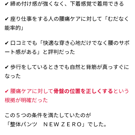
✔ 締め付け感が強くなく、下着感覚で着用できる
✔ 座り仕事をする人の腰痛ケアに対して「むだなく
能率的」
✔ 口コミでも「快適な穿き心地だけでなく腰のサポ
ート感がある」と評判だった
✔ 歩行をしているときでも自然と背筋が真っすぐに
なった
✔ 腰痛ケアに対して
骨盤の位置を正しくする
という
根拠が明確だった
この５つの条件を満たしていたのが
「整体パンツ ＮＥＷ ＺＥＲＯ」でした。