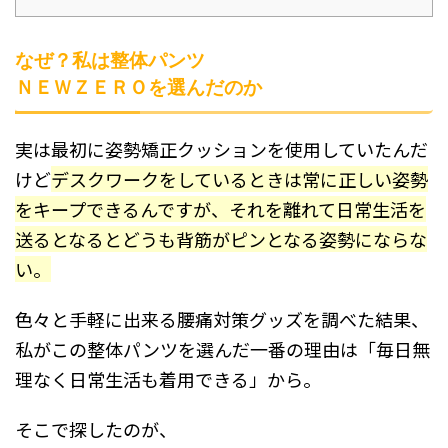
なぜ？私は整体パンツ
ＮＥＷＺＥＲＯを選んだのか
実は最初に姿勢矯正クッションを使用していたんだ
けど
デスクワークをしているときは常に正しい姿勢
をキープできるんですが、それを離れて日常生活を
送るとなるとどうも背筋がピンとなる姿勢にならな
い。
色々と手軽に出来る腰痛対策グッズを調べた結果、
私がこの整体パンツを選んだ一番の理由は「毎日無
理なく日常生活も着用できる」から。
そこで探したのが、