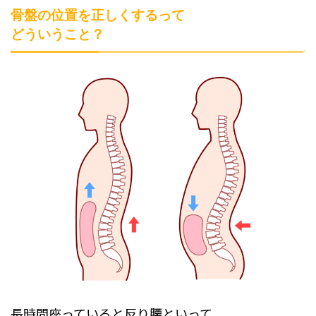
骨盤の位置を正しくするって
どういうこと？
長時間座っていると反り腰といって