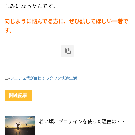
しみになったんです。
同じように悩んでる方に、ぜひ試してほしい一着で
す。
-
シニア世代が目指すワクワク快適生活
関連記事
若い頃、プロテインを使った理由は・・