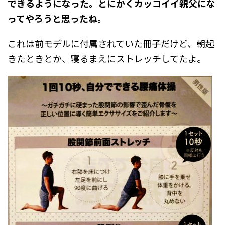
できるようになった。とにかくカッコイイ親父にな
ってやろうと思ったね。
これは前モデルに付属されていた冊子だけど、朝起
きたときとか、寝るまえにストレッチしてたよ。