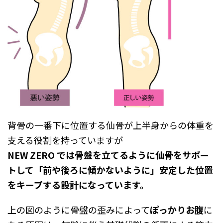
背骨の一番下に位置する仙骨が上半身からの体重を
支える役割を持っていますが
NEW ZERO では骨盤を立てるように仙骨をサポー
トして「前や後ろに傾かないように」安定した位置
をキープする設計になっています。
上の図のように骨盤の歪みによって
ぽっかりお腹
に