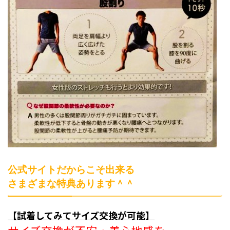
公式サイトだからこそ出来る
さまざまな特典あります＾＾
【試着してみてサイズ交換が可能】