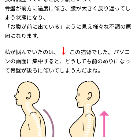
骨盤が前方に過度に傾き、腰が大きく反り返ってし
まう状態になり、
「お腹が前に出ている」ように見え様々な不調の原
因になります。
↓
私が悩んでいたのは、
この猫背でした。パソコ
ンの画面に集中すると、どうしても前のめりになっ
て骨盤が後ろに傾いてしまうんだ
よね。